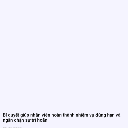
Bí quyết giúp nhân viên hoàn thành nhiệm vụ đúng hạn và
ngăn chặn sự trì hoãn