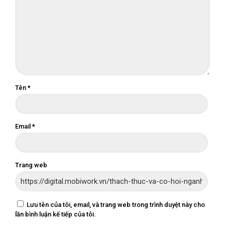
Tên
*
Email
*
Trang web
Lưu tên của tôi, email, và trang web trong trình duyệt này cho
lần bình luận kế tiếp của tôi.