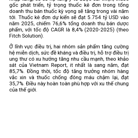
gốc phát triển, tỷ trọng thuốc kê đơn trong tổng
doanh thu bán thuốc kỳ vọng sẽ tăng trong vài năm
tới. Thuốc kê đơn dự kiến ​​sẽ đạt 5.754 tỷ USD vào
năm 2025, chiếm 76,6% tổng doanh thu bán dược
phẩm, với tốc độ CAGR là 8,4% (2020-2025) (theo
Fitch Solution).
Ở lĩnh vực điều trị, hai nhóm sản phẩm tăng cường
hệ miễn dịch, sức đề kháng và điều trị, hỗ trợ điều trị
ung thư có xu hướng tăng nhu cầu mạnh, theo khảo
sát của Vietnam Report, it nhất là sang năm, đạt
85,7%. Đồng thời, tốc độ tăng trưởng nhóm hàng
vắc xin và thuốc chống đông máu chậm lại, đạt
35,7%. Điều này hoàn toàn phù hợp với xu thế chung
của thế giới.