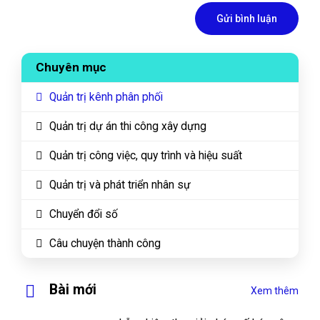
Chuyên mục
Quản trị kênh phân phối
Quản trị dự án thi công xây dựng
Quản trị công việc, quy trình và hiệu suất
Quản trị và phát triển nhân sự
Chuyển đổi số
Câu chuyện thành công
Bài mới
Xem thêm