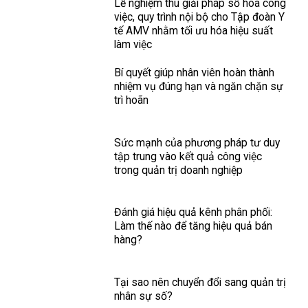
Lễ nghiệm thu giải pháp số hóa công
việc, quy trình nội bộ cho Tập đoàn Y
tế AMV nhằm tối ưu hóa hiệu suất
làm việc
Bí quyết giúp nhân viên hoàn thành
nhiệm vụ đúng hạn và ngăn chặn sự
trì hoãn
Sức mạnh của phương pháp tư duy
tập trung vào kết quả công việc
trong quản trị doanh nghiệp
Đánh giá hiệu quả kênh phân phối:
Làm thế nào để tăng hiệu quả bán
hàng?
Tại sao nên chuyển đổi sang quản trị
nhân sự số?