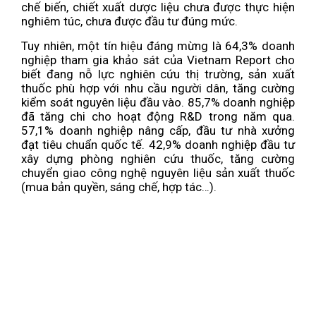
chế biến, chiết xuất dược liệu chưa được thực hiện
nghiêm túc, chưa được đầu tư đúng mức.
Tuy nhiên, một tín hiệu đáng mừng là 64,3% doanh
nghiệp tham gia khảo sát của Vietnam Report cho
biết đang nỗ lực nghiên cứu thị trường, sản xuất
thuốc phù hợp với nhu cầu người dân, tăng cường
kiểm soát nguyên liệu đầu vào. 85,7% doanh nghiệp
đã tăng chi cho hoạt động R&D trong năm qua.
57,1% doanh nghiệp nâng cấp, đầu tư nhà xưởng
đạt tiêu chuẩn quốc tế. 42,9% doanh nghiệp đầu tư
xây dựng phòng nghiên cứu thuốc, tăng cường
chuyển giao công nghệ nguyên liệu sản xuất thuốc
(mua bản quyền, sáng chế, hợp tác…).