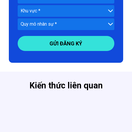
GỬI ĐĂNG KÝ
Kiến thức liên quan