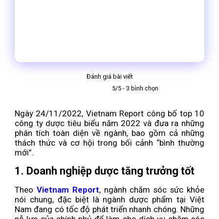
Đánh giá bài viết
5/5 - 3 bình chọn
Ngày 24/11/2022, Vietnam Report công bố top 10
công ty dược tiêu biểu năm 2022 và đưa ra những
phân tích toàn diện về ngành, bao gồm cả những
thách thức và cơ hội trong bối cảnh “bình thường
mới”.
1. Doanh nghiệp dược tăng trưởng tốt
Theo
Vietnam Report
, ngành chăm sóc sức khỏe
nói chung, đặc biệt là ngành dược phẩm tại Việt
Nam đang có tốc độ phát triển nhanh chóng. Những