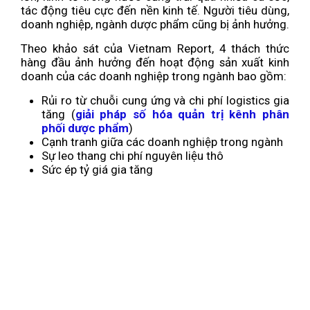
tác động tiêu cực đến nền kinh tế. Người tiêu dùng,
doanh nghiệp, ngành dược phẩm cũng bị ảnh hưởng.
Theo khảo sát của Vietnam Report, 4 thách thức
hàng đầu ảnh hưởng đến hoạt động sản xuất kinh
doanh của các doanh nghiệp trong ngành bao gồm:
Rủi ro từ chuỗi cung ứng và chi phí logistics gia
tăng (
giải pháp số hóa quản trị kênh phân
phối dược phẩm
)
Cạnh tranh giữa các doanh nghiệp trong ngành
Sự leo thang chi phí nguyên liệu thô
Sức ép tỷ giá gia tăng