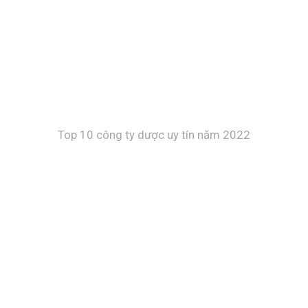
Top 10 công ty dược uy tín năm 2022