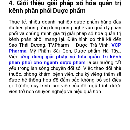
4. Giới thiệu giải pháp số hóa quản trị
kênh phân phối Dược phẩm
Thực tế, nhiều doanh nghiệp dược phẩm hàng đầu
đã tiên phong ứng dụng công nghệ vào quản lý phân
phối và chứng minh giá trị giải pháp số hóa quản trị
kênh phân phối mang lại. Điển hình có thể kể đến
Sao Thái Dương, TV.Pharm – Dược Trà Vinh,
VCP
Pharma
, Mỹ Phẩm Sài Gòn, Dược phẩm Hà Tây…
Việc
ứng dụng giải pháp số hóa quản trị kênh
phân phối cho ngành dược phẩm
là xu hướng tất
yếu trong làn sóng chuyển đổi số. Việc theo dõi nhà
thuốc, phòng khám, bệnh viên, chu kỳ viếng thăm sẽ
được hệ thống hóa để đảm bảo không bỏ sót điều
gì. Từ đó, quy trình làm việc của đội ngũ trình dược
viên trở nên chuyên nghiệp và hiệu quả hơn.