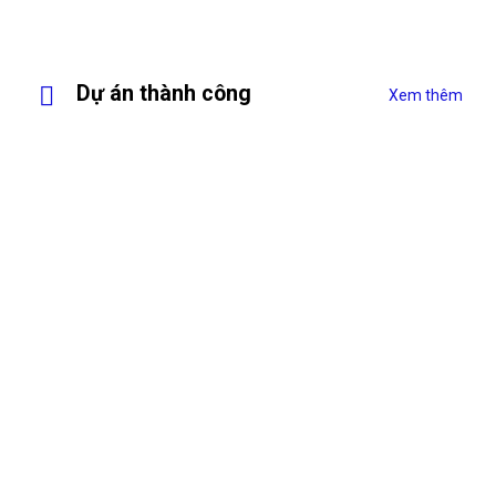
Dự án thành công
Xem thêm