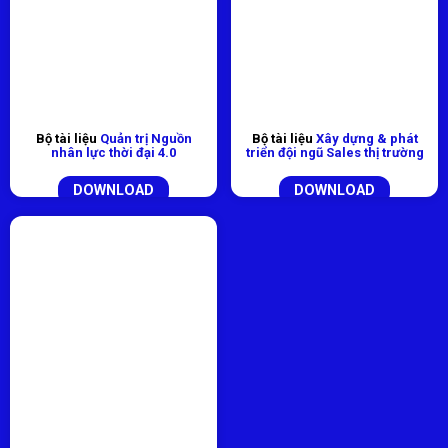
Bộ tài liệu
Quản trị Nguồn
Bộ tài liệu
Xây dựng & phát
nhân lực thời đại 4.0
triển đội ngũ Sales thị trường
DOWNLOAD
DOWNLOAD