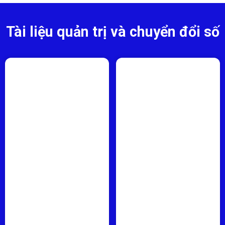
Tài liệu quản trị và chuyển đổi số