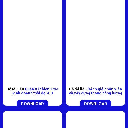
Bộ tài liệu
Quản trị chiến lược
Bộ tài liệu
Đánh giá nhân viên
kinh doanh thời đại 4.0
và xây dựng thang bảng lương
DOWNLOAD
DOWNLOAD