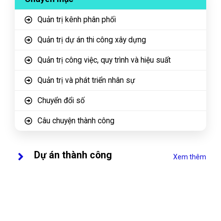
Quản trị kênh phân phối
Quản trị dự án thi công xây dựng
Quản trị công việc, quy trình và hiệu suất
Quản trị và phát triển nhân sự
Chuyển đổi số
Câu chuyện thành công
Dự án thành công
Xem thêm